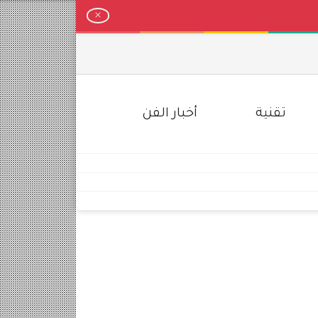
تقنية
أخبار الفن