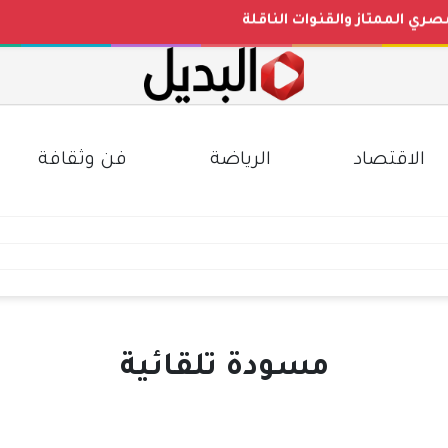
مصري الممتاز والقنوات الناقلة
رات
عد التحديثات الأخيرة بجميع المحافظات
ث الصاغة)
الاقتصاد
الرياضة
فن وثقافة
مسودة تلقائية