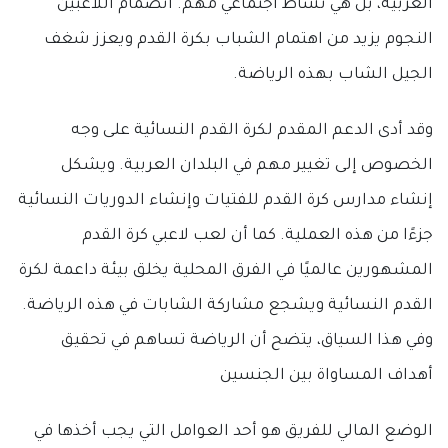
العربية، بل هي نشاط اجتماعي مهم. انضمام اللاعبين
النجوم يزيد من اهتمام الشباب بكرة القدم ويعزز شغف
الجيل الشاب بهذه الرياضة.
وقد أدى الدعم المقدم لكرة القدم النسائية على وجه
الخصوص إلى تغيير مهم في البلدان العربية. ويشكل
إنشاء مدارس كرة القدم للفتيات وإنشاء الدوريات النسائية
جزءًا من هذه العملية. كما أن لعب لاعبي كرة القدم
المشهورين عالميًا في الفرق المحلية يخلق بيئة داعمة لكرة
القدم النسائية ويشجع مشاركة الشابات في هذه الرياضة.
وفي هذا السياق، يتضح أن الرياضة تساهم في تحقيق
أهداف المساواة بين الجنسين
الوضع المالي للفريق هو أحد العوامل التي يجب أخذها في