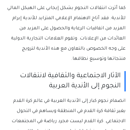
كما أثرت انتقالات النجوم بشكل إيجابي على الهيكل المالي
للأندية. فقد أتاح الاهتمام الإعلامي المتزايد للأندية إبرام
المزيد من اتفاقيات الرعاية والحصول على المزيد من
العائدات من الإعلانات. وتقوم العلامات التجارية الدولية
على وجه الخصوص بالتعاون مع هذه الأندية لترويج
منتجاتها وتوسيع نطاقها.
الآثار الاجتماعية والثقافية لانتقالات
النجوم إلى الأندية العربية
انضمام نجوم كبار إلى الأندية العربية في عالم كرة القدم
يغير ثقافة كرة القدم في المنطقة ويساهم في التحول
الاجتماعي. كرة القدم ليست مجرد رياضة في المجتمعات