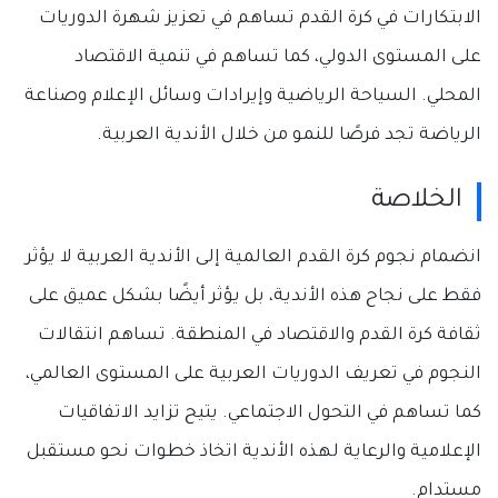
الابتكارات في كرة القدم تساهم في تعزيز شهرة الدوريات
على المستوى الدولي، كما تساهم في تنمية الاقتصاد
المحلي. السياحة الرياضية وإيرادات وسائل الإعلام وصناعة
الرياضة تجد فرصًا للنمو من خلال الأندية العربية.
الخلاصة
انضمام نجوم كرة القدم العالمية إلى الأندية العربية لا يؤثر
فقط على نجاح هذه الأندية، بل يؤثر أيضًا بشكل عميق على
ثقافة كرة القدم والاقتصاد في المنطقة. تساهم انتقالات
النجوم في تعريف الدوريات العربية على المستوى العالمي،
كما تساهم في التحول الاجتماعي. يتيح تزايد الاتفاقيات
الإعلامية والرعاية لهذه الأندية اتخاذ خطوات نحو مستقبل
مستدام.