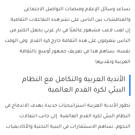
تساعد وسائل الإعلام ومنصات التواصل الاجتماعي
والمناقشات بين الناس على نشر هذه التفاعلات الثقافية.
إن لعب لاعب مشهور عالميًا في نادٍ عربي يجعل الكثير من
الناس يتعرفون على هذه الثقافة خارج كرة القدم. وفي الوقت
نفسه، يساهم هذا في تعريف جمهور أوسع بالثقافة
العربية وتقديرها.
الأندية العربية والتكامل مع النظام
البيئي لكرة القدم العالمية
تطور الأندية العربية استراتيجيات جديدة بهدف الاندماج في
النظام البيئي لكرة القدم العالمية. إلى جانب انتقالات
النجوم، تساهم الاستثمارات في البنية التحتية والأكاديميات