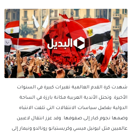
شهدت كرة القدم العالمية تغيرات كبيرة في السنوات
الأخيرة. وتحتل الأندية العربية مكانة بارزة في الساحة
الدولية بفضل سياسات الانتقالات التي تلفت الانتباه
وضمها نجوم كبار إلى صفوفها. وقد عزز انتقال لاعبين
عالميين مثل ليونيل ميسي وكريستيانو رونالدو ونيمار إلى