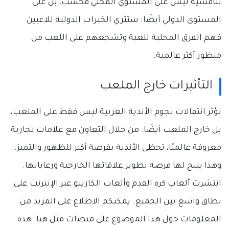
تنافسية ليس على المستوى المحلي فحسب، بل على
المستوى الدولي أيضًا. ستثري الخبرات الدولية للاعبين
فهم الفرق المحلية للعبة وتشجعهم على اللعب من
منظور أكثر عالمية.
التأثيرات خارج الملعب
تؤثر انتقالات نجوم الأندية العربية ليس فقط على الملعب،
بل خارج الملعب أيضًا. من خلال التعاون مع علامات تجارية
معروفة عالميًا، تحظى الأندية بفرصة أكبر للظهور والتميز.
وهذا يتيح لها فرصة تطوير علاقاتها الخارجية ورعاياتها.
انتشرت ألعاب كرة القدم وألعاب الكازينو عبر الإنترنت على
نطاق واسع بين الجميع. يمكنكم الاطلاع على المزيد من
المعلومات حول هذا الموضوع على منصات مثل هنا. هذه