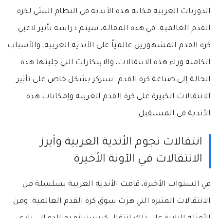
الدوريات العربية مكانة هذه الأندية في النظام البيئي لكرة
القدم العالمية. في هذه المقالة، سيتم دراسة تأثير لاعبي
كرة القدم المشهورين عالمياً على الأندية العربية، والأسباب
الكامنة وراء هذه الانتقالات، والابتكارات التي جلبتها هذه
الحالة إلى صناعة كرة القدم. سنركز بشكل خاص على تأثير
الانتقالات الكبيرة على كرة القدم العربية وإمكانات هذه
الأندية في المستقبل.
انتقالات نجوم الأندية العربية وأبرز
الانتقالات في الآونة الأخيرة
في السنوات الأخيرة، قامت الأندية العربية بسلسلة من
الانتقالات المثيرة التي هزت سوق كرة القدم العالمية. ومن