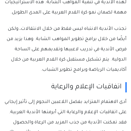
لهذه الأندية في تنمية المواهب الشابة. هذه الاستراتيجيات
مهمة لضمان نمو كرة القدم العربية على المدى الطويل.
تجذب الأندية الانتباه ليس فقط من خلال الانتقالات، ولكن
أيضًا من خلال برامج تطوير المواهب الشابة. وهذا يزيد من
فرص الأندية في تدريب لاعبيها وتقديمهم على الساحة
الدولية. يتم تشكيل مستقبل كرة القدم العربية من خلال
أكاديميات الرياضة وبرامج تطوير الشباب.
اتفاقيات الإعلام والرعاية
أدى الاهتمام المتزايد بفضل اللاعبين النجوم إلى تأثير إيجابي
على اتفاقيات الإعلام والرعاية التي أبرمتها الأندية العربية.
فقد تمكنت الأندية من جذب المزيد من الرعاة والحصول