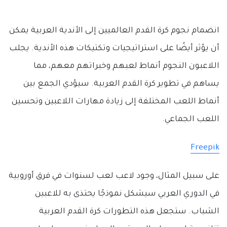
انضمام نجوم كرة القدم العالميين إلى الأندية العربية يمكن
أن يؤثر أيضًا على استراتيجيات وتكتيكات هذه الأندية. يجلب
اللاعبون النجوم أنماط لعبهم وخبراتهم معهم، مما
يساهم في تطوير كرة القدم العربية. سيؤدي الجمع بين
أنماط اللعب المختلفة إلى زيادة مهارات اللاعبين وتحسين
اللعب الجماعي.
Freepik
على سبيل المثال، وجود لاعب لعب لسنوات في فرق أوروبية
في الدوري العربي سيشكل نموذجًا يحتذى به للاعبين
الشباب. ستجعل هذه التطورات كرة القدم العربية