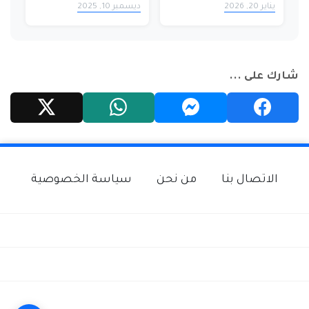
يناير 20, 2026
ديسمبر 10, 2025
منصات الترفيه؟
المنشآت الرياضية إلى
محطات كهرباء
شارك على ...
الاتصال بنا
من نحن
سياسة الخصوصية