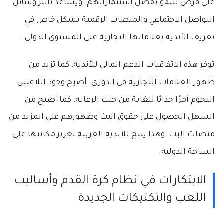
على فرص للنمو بفضل استثماراتهم. ويساعد تأثير وسائل
التواصل الاجتماعي والمنصات الرقمية بشكل خاص في
تعريف الأندية بعلاماتها التجارية على المستوى الدولي.
توفر هذه الاتفاقيات الدعم المالي للأندية، كما تزيد من
ظهور العلامات التجارية في الدوري. أصبح وجود اللاعبين
النجوم أمرًا جذابًا للغاية من حيث الرعاية، كما أصبح من
السهل الحصول على حقوق البث وظهورهم على المزيد من
منصات البث. وهذا يتيح للأندية العربية تعزيز مكانتها على
الساحة الدولية.
الابتكارات في نظام كرة القدم وأساليب
اللعب والتكتيكات الجديدة