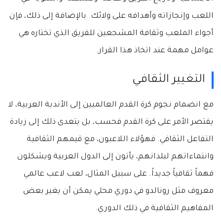
اللعب وإنجازاته وأهدافه على ولائك. بالإضافة إلى ذلك، فإن
أجواء الملعب وثقافة المشجعين للفريق الذي تختاره هي
عوامل مهمة عند اتخاذ هذا القرار
.
التغيير الثقافي
مع انضمام نجوم كرة القدم العالميين إلى الأندية العربية، لا
يقتصر الأمر على كرة القدم فحسب، بل يتعدى ذلك إلى زيادة
التفاعل الثقافي. فهؤلاء اللاعبون، مع قيمهم الثقافية
وانتماءاتهم لبلدانهم، يأتون إلى الدول العربية ويشكلون
فهماً ثقافياً جديداً. على سبيل المثال، لعب لاعب عالمي
معروف مثل رونالدو في دوري محلي يمكن أن يغير بعض
المفاهيم الثقافية في ذلك الدوري.