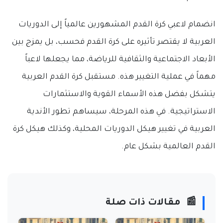
انضمام لاعبي كرة القدم المشهورين عالمياً إلى الدوريات
العربية لا يقتصر تأثيره على كرة القدم فحسب، بل يمزج بين
الأبعاد الاجتماعية والثقافية للرياضة، مما يجعلها لاعباً
مهماً في عملية التغيير هذه. مستقبل كرة القدم العربية
يتشكل بفضل هذه الأسماء القوية والاستثمارات
الاستراتيجية. في هذه المرحلة، سيساهم تطور الأندية
العربية في تغيير هيكل الدوريات المحلية، وكذلك هيكل كرة
القدم العالمية بشكل عام.
📰
مقالات ذات صلة