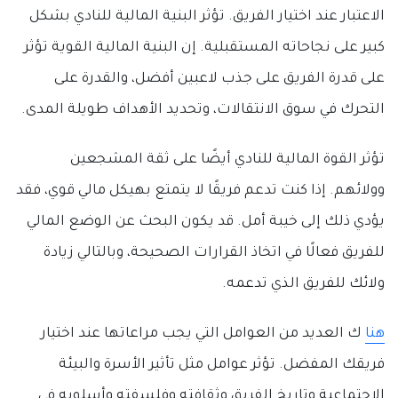
الاعتبار عند اختيار الفريق. تؤثر البنية المالية للنادي بشكل
كبير على نجاحاته المستقبلية. إن البنية المالية القوية تؤثر
على قدرة الفريق على جذب لاعبين أفضل، والقدرة على
التحرك في سوق الانتقالات، وتحديد الأهداف طويلة المدى.
تؤثر القوة المالية للنادي أيضًا على ثقة المشجعين
وولائهم. إذا كنت تدعم فريقًا لا يتمتع بهيكل مالي قوي، فقد
يؤدي ذلك إلى خيبة أمل. قد يكون البحث عن الوضع المالي
للفريق فعالًا في اتخاذ القرارات الصحيحة، وبالتالي زيادة
ولائك للفريق الذي تدعمه.
هنا
ك العديد من العوامل التي يجب مراعاتها عند اختيار
فريقك المفضل. تؤثر عوامل مثل تأثير الأسرة والبيئة
الاجتماعية وتاريخ الفريق وثقافته وفلسفته وأسلوبه في