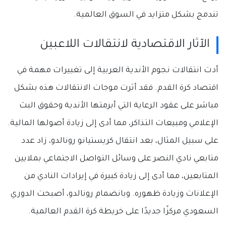
تندمج بشكل متزايد في السوق العالمية.
الآثار الاقتصادية لانتقالات اللاعبين
أدت انتقالات نجوم الأندية العربية إلى تغييرات مهمة في
اقتصاد كرة القدم. فقد أثرت موجات الانتقالات هذه بشكل
مباشر على عقود الرعاية التي أبرمتها الأندية وحقوق البث
الإعلامي ومبيعات التذاكر، مما أدى إلى زيادة أصولها المالية.
على سبيل المثال، بعد انتقال كريستيانو رونالدو، زاد عدد
متابعي نادي النصر على وسائل التواصل الاجتماعي بملايين
المتابعين، مما أدى إلى زيادة كبيرة في إيرادات النادي من
الإعلانات وزيادة ظهوره. وبانضمام رونالدو، أصبحت الدوري
السعودي مركزًا جديدًا على خريطة كرة القدم العالمية.